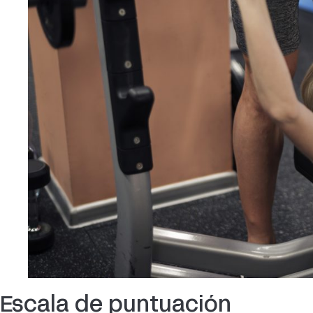
Escala de puntuación