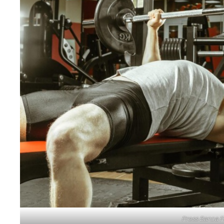
Press Banca P