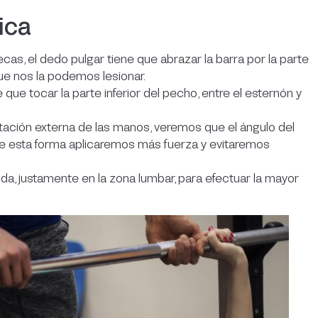
ica
cas, el dedo pulgar tiene que abrazar la barra por la parte
que nos la podemos lesionar.
e que tocar la parte inferior del pecho, entre el esternón y
otación externa de las manos, veremos que el ángulo del
 De esta forma aplicaremos más fuerza y evitaremos
da, justamente en la zona lumbar, para efectuar la mayor