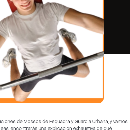
siciones de Mossos de Esquadra y Guardia Urbana, y vamos
líneas, encontrarás una explicación exhaustiva de qué