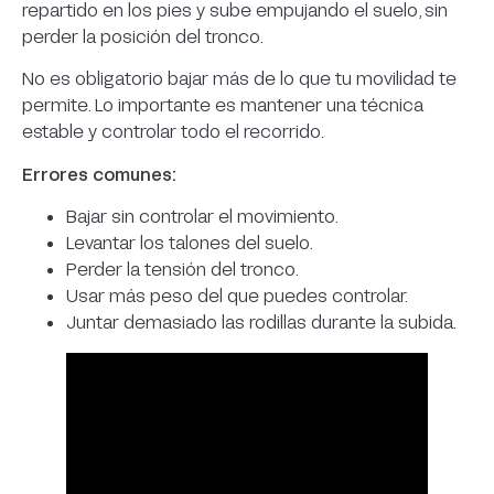
repartido en los pies y sube empujando el suelo, sin
perder la posición del tronco.
No es obligatorio bajar más de lo que tu movilidad te
permite. Lo importante es mantener una técnica
estable y controlar todo el recorrido.
Errores comunes:
Bajar sin controlar el movimiento.
Levantar los talones del suelo.
Perder la tensión del tronco.
Usar más peso del que puedes controlar.
Juntar demasiado las rodillas durante la subida.