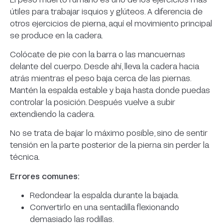
útiles para trabajar isquios y glúteos. A diferencia de
otros ejercicios de pierna, aquí el movimiento principal
se produce en la cadera.
Colócate de pie con la barra o las mancuernas
delante del cuerpo. Desde ahí, lleva la cadera hacia
atrás mientras el peso baja cerca de las piernas.
Mantén la espalda estable y baja hasta donde puedas
controlar la posición. Después vuelve a subir
extendiendo la cadera.
No se trata de bajar lo máximo posible, sino de sentir
tensión en la parte posterior de la pierna sin perder la
técnica.
Errores comunes:
Redondear la espalda durante la bajada.
Convertirlo en una sentadilla flexionando
demasiado las rodillas.