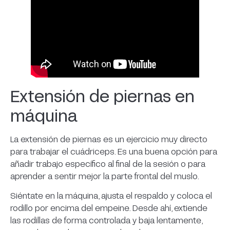
Extensión de piernas en
máquina
La extensión de piernas es un ejercicio muy directo
para trabajar el cuádriceps. Es una buena opción para
añadir trabajo específico al final de la sesión o para
aprender a sentir mejor la parte frontal del muslo.
Siéntate en la máquina, ajusta el respaldo y coloca el
rodillo por encima del empeine. Desde ahí, extiende
las rodillas de forma controlada y baja lentamente,