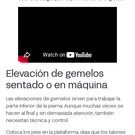
Elevación de gemelos
sentado o en máquina
Las elevaciones de gemelos sirven para trabajar la
parte inferior de la pierna. Aunque muchas veces se
hacen al final y sin demasiada atención, también
necesitan técnica y control.
Coloca los pies en la plataforma, deja que los talones