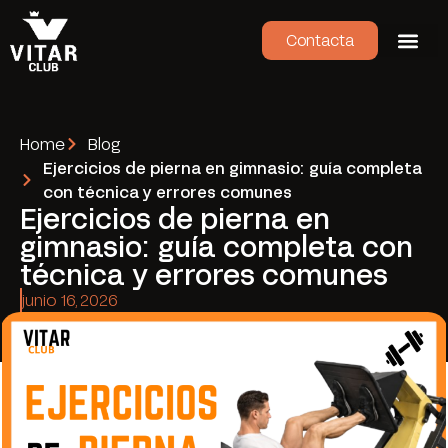
Contacta
Home
Blog
Ejercicios de pierna en gimnasio: guía completa
con técnica y errores comunes
Ejercicios de pierna en
gimnasio: guía completa con
técnica y errores comunes
junio 16, 2026