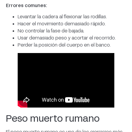
Errores comunes:
Levantar la cadera al flexionar las rodillas.
Hacer el movimiento demasiado rápido.
No controlar la fase de bajada.
Usar demasiado peso y acortar el recorrido.
Perder la posición del cuerpo en el banco.
Peso muerto rumano
El peso muerto rumano es uno de los ejercicios más