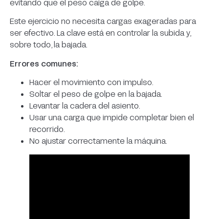
evitando que el peso caiga de golpe.
Este ejercicio no necesita cargas exageradas para
ser efectivo. La clave está en controlar la subida y,
sobre todo, la bajada.
Errores comunes:
Hacer el movimiento con impulso.
Soltar el peso de golpe en la bajada.
Levantar la cadera del asiento.
Usar una carga que impide completar bien el
recorrido.
No ajustar correctamente la máquina.