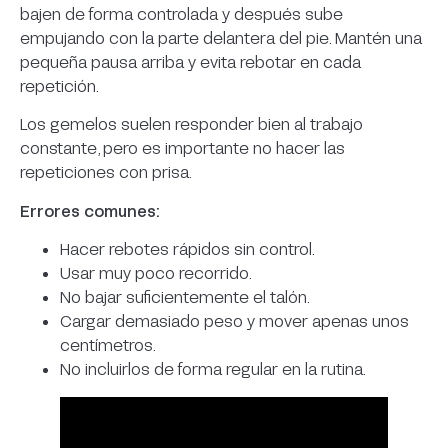
bajen de forma controlada y después sube
empujando con la parte delantera del pie. Mantén una
pequeña pausa arriba y evita rebotar en cada
repetición.
Los gemelos suelen responder bien al trabajo
constante, pero es importante no hacer las
repeticiones con prisa.
Errores comunes:
Hacer rebotes rápidos sin control.
Usar muy poco recorrido.
No bajar suficientemente el talón.
Cargar demasiado peso y mover apenas unos
centímetros.
No incluirlos de forma regular en la rutina.