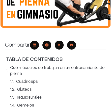
Compartir
TABLA DE CONTENIDOS
Qué músculos se trabajan en un entrenamiento de
pierna
Cuádriceps
Glúteos
Isquiosurales
Gemelos