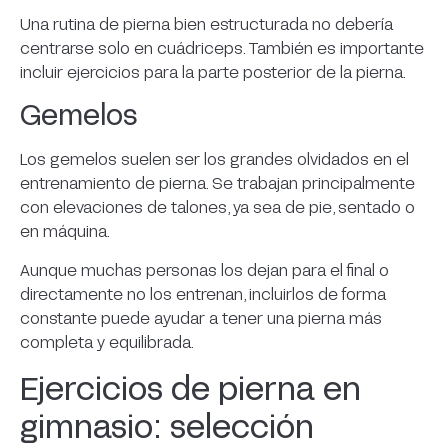
Una rutina de pierna bien estructurada no debería
centrarse solo en cuádriceps. También es importante
incluir ejercicios para la parte posterior de la pierna.
Gemelos
Los gemelos suelen ser los grandes olvidados en el
entrenamiento de pierna. Se trabajan principalmente
con elevaciones de talones, ya sea de pie, sentado o
en máquina.
Aunque muchas personas los dejan para el final o
directamente no los entrenan, incluirlos de forma
constante puede ayudar a tener una pierna más
completa y equilibrada.
Ejercicios de pierna en
gimnasio: selección