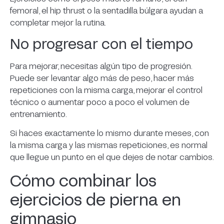
femoral, el hip thrust o la sentadilla búlgara ayudan a
completar mejor la rutina.
No progresar con el tiempo
Para mejorar, necesitas algún tipo de progresión.
Puede ser levantar algo más de peso, hacer más
repeticiones con la misma carga, mejorar el control
técnico o aumentar poco a poco el volumen de
entrenamiento.
Si haces exactamente lo mismo durante meses, con
la misma carga y las mismas repeticiones, es normal
que llegue un punto en el que dejes de notar cambios.
Cómo combinar los
ejercicios de pierna en
gimnasio