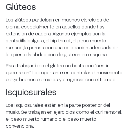
Glúteos
Los glúteos participan en muchos ejercicios de
pierna, especialmente en aquellos donde hay
extensión de cadera. Algunos ejemplos son la
sentadilla búlgara, el hip thrust, el peso muerto
rumano, la prensa con una colocación adecuada de
los pies o la abducción de glúteos en máquina..
Para trabajar bien el glúteo no basta con “sentir
quemazón”. Lo importante es controlar el movimiento,
elegir buenos ejercicios y progresar con el tiempo.
Isquiosurales
Los isquiosurales están en la parte posterior del
muslo. Se trabajan en ejercicios como el curl femoral,
el peso muerto rumano o el peso muerto
convencional.