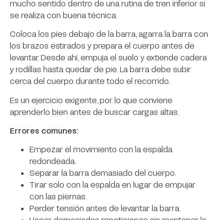
mucho sentido dentro de una rutina de tren inferior si
se realiza con buena técnica.
Coloca los pies debajo de la barra, agarra la barra con
los brazos estirados y prepara el cuerpo antes de
levantar. Desde ahí, empuja el suelo y extiende cadera
y rodillas hasta quedar de pie. La barra debe subir
cerca del cuerpo durante todo el recorrido.
Es un ejercicio exigente, por lo que conviene
aprenderlo bien antes de buscar cargas altas.
Errores comunes:
Empezar el movimiento con la espalda
redondeada.
Separar la barra demasiado del cuerpo.
Tirar solo con la espalda en lugar de empujar
con las piernas.
Perder tensión antes de levantar la barra.
Hacer demasiadas repeticiones sin mantener la