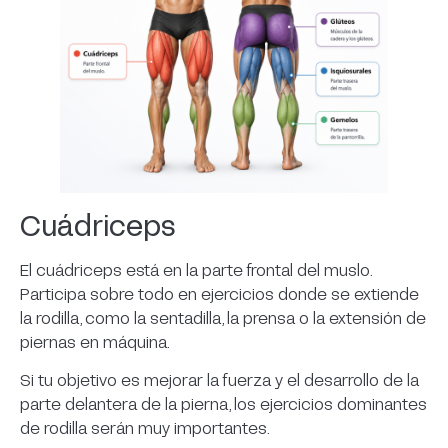
Cuádriceps
El cuádriceps está en la parte frontal del muslo.
Participa sobre todo en ejercicios donde se extiende
la rodilla, como la sentadilla, la prensa o la extensión de
piernas en máquina.
Si tu objetivo es mejorar la fuerza y el desarrollo de la
parte delantera de la pierna, los ejercicios dominantes
de rodilla serán muy importantes.