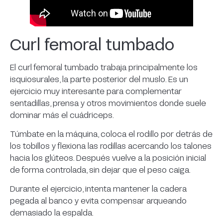
Curl femoral tumbado
El curl femoral tumbado trabaja principalmente los
isquiosurales, la parte posterior del muslo. Es un
ejercicio muy interesante para complementar
sentadillas, prensa y otros movimientos donde suele
dominar más el cuádriceps.
Túmbate en la máquina, coloca el rodillo por detrás de
los tobillos y flexiona las rodillas acercando los talones
hacia los glúteos. Después vuelve a la posición inicial
de forma controlada, sin dejar que el peso caiga.
Durante el ejercicio, intenta mantener la cadera
pegada al banco y evita compensar arqueando
demasiado la espalda.