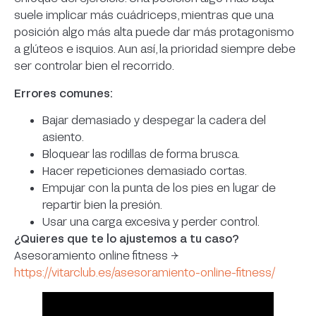
suele implicar más cuádriceps, mientras que una
posición algo más alta puede dar más protagonismo
a glúteos e isquios. Aun así, la prioridad siempre debe
ser controlar bien el recorrido.
Errores comunes:
Bajar demasiado y despegar la cadera del
asiento.
Bloquear las rodillas de forma brusca.
Hacer repeticiones demasiado cortas.
Empujar con la punta de los pies en lugar de
repartir bien la presión.
Usar una carga excesiva y perder control.
¿Quieres que te lo ajustemos a tu caso?
Asesoramiento online fitness →
https://vitarclub.es/asesoramiento-online-fitness/