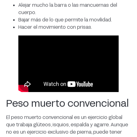
Alejar mucho la barra o las mancuernas del
cuerpo.
Bajar más de lo que permite la movilidad.
Hacer el movimiento con prisas.
Peso muerto convencional
El peso muerto convencional es un ejercicio global
que trabaja glúteos, isquios, espalda y agarre. Aunque
no es un ejercicio exclusivo de pierna, puede tener