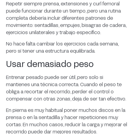
Repetir siempre prensa, extensiones y curl femoral
puede funcionar durante un tiempo, pero una rutina
completa debería incluir diferentes patrones de
movimiento: sentadillas, empujes, bisagras de cadera,
ejercicios unilaterales y trabajo específico.
No hace falta cambiar los ejercicios cada semana,
pero sí tener una estructura equilibrada.
Usar demasiado peso
Entrenar pesado puede ser útil, pero solo si
mantienes una técnica correcta. Cuando el peso te
obliga a recortar el recorrido, perder el control o
compensar con otras zonas, deja de ser tan efectivo.
En pierna es muy habitual poner muchos discos en la
prensa o en la sentadilla y hacer repeticiones muy
cortas. En muchos casos, reducir la carga y mejorar el
recorrido puede dar mejores resultados.