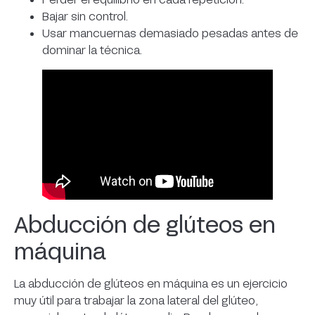
Bajar sin control.
Usar mancuernas demasiado pesadas antes de
dominar la técnica.
Abducción de glúteos en
máquina
La abducción de glúteos en máquina es un ejercicio
muy útil para trabajar la zona lateral del glúteo,