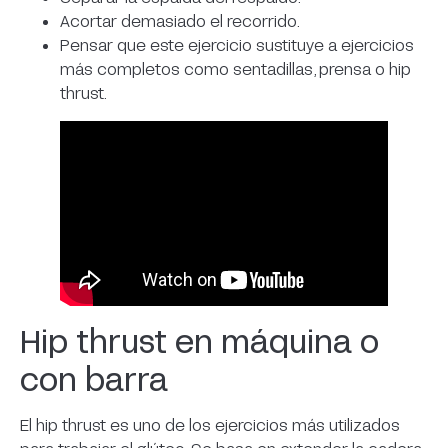
Acortar demasiado el recorrido.
Pensar que este ejercicio sustituye a ejercicios
más completos como sentadillas, prensa o hip
thrust.
Hip thrust en máquina o
con barra
El hip thrust es uno de los ejercicios más utilizados