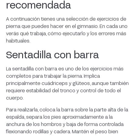
recomendada
A continuación tienes una selección de ejercicios de
pierna que puedes hacer en el gimnasio. En cada uno
verás qué trabaja, cómo ejecutarlo y los errores más
habituales.
Sentadilla con barra
La sentadilla con barra es uno de los ejercicios más
completos para trabajar la pierna. Implica
principalmente cuádriceps y glúteos, aunque también
requiere estabilidad del tronco y control de todo el
cuerpo.
Para realizarla, coloca la barra sobre la parte alta de la
espalda, separa los pies aproximadamente a la
anchura de los hombros y baja de forma controlada
flexionando rodillas y cadera. Mantén el peso bien