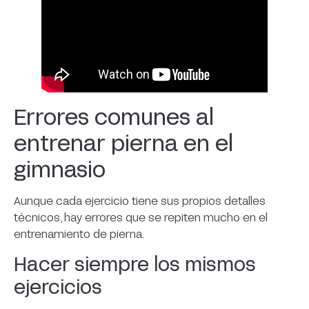
Errores comunes al
entrenar pierna en el
gimnasio
Aunque cada ejercicio tiene sus propios detalles
técnicos, hay errores que se repiten mucho en el
entrenamiento de pierna.
Hacer siempre los mismos
ejercicios