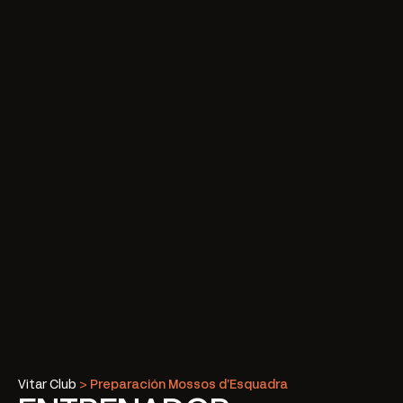
Vitar Club
>
Preparación Mossos d’Esquadra