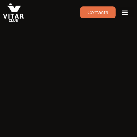
Contacta