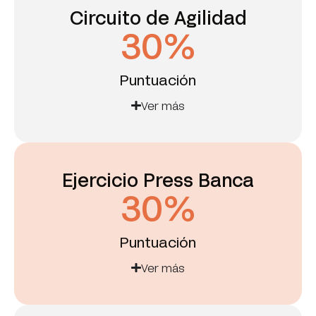
Circuito de Agilidad
30
%
Puntuación
Ver más
Ejercicio Press Banca
30
%
Puntuación
Ver más