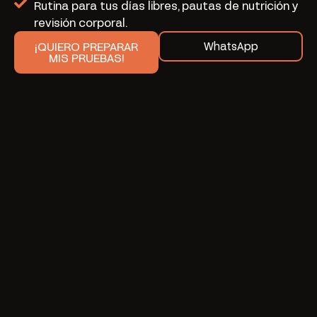
Rutina para tus días libres, pautas de nutrición y
revisión corporal.
¡QUIERO PREPARAR
WhatsApp
MIS PRUEBAS!