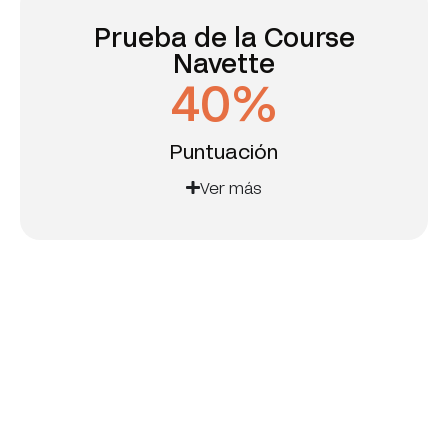
Prueba de la Course
Navette
40
%
Puntuación
Ver más