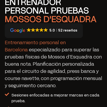
ENTRENADOR
PERSONAL PRUEBAS
MOSSOS D'ESQUADRA
5.0
52 reseñas
Entrenamiento personal en
Barcelona
especializado para superar las
pruebas físicas de Mossos d’Esquadra con
buena nota. Planificación personalizada
para el circuito de agilidad, press banca y
course navette, con programación mensual
y seguimiento cercano.
Sesiones enfocadas a mejorar marcas en cada
prueba.