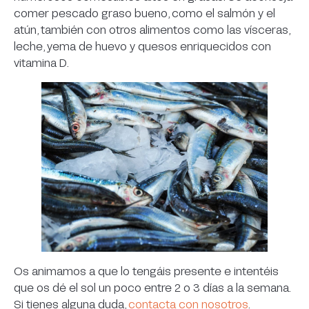
comer pescado graso bueno, como el salmón y el
atún, también con otros alimentos como las vísceras,
leche, yema de huevo y quesos enriquecidos con
vitamina D.
Os animamos a que lo tengáis presente e intentéis
que os dé el sol un poco entre 2 o 3 días a la semana.
Si tienes alguna duda,
contacta con nosotros
.