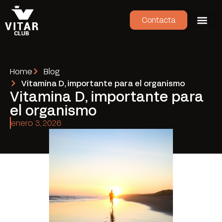
Contacta
Home
Blog
Vitamina D, importante para el organismo
Vitamina D, importante para
el organismo
enero 3, 2026