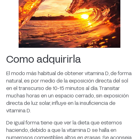
Como adquirirla
El modo más habitual de obtener vitamina D, de forma
natural, es por medio de la exposición directa del sol
en el transcurso de 10-15 minutos al día. Transitar
muchas horas en un espacio cerrado, sin exposición
directa de luz solar, influye en la insuficiencia de
vitamina D.
De igual forma tiene que ver la dieta que estemos
haciendo, debido a que la vitamina D se halla en
numerosos comestibles altos en grasas. Se aconseja