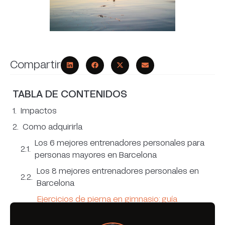
Compartir
TABLA DE CONTENIDOS
Impactos
Como adquirirla
Los 6 mejores entrenadores personales para
personas mayores en Barcelona
Los 8 mejores entrenadores personales en
Barcelona
Ejercicios de pierna en gimnasio: guía
completa con técnica y errores comunes