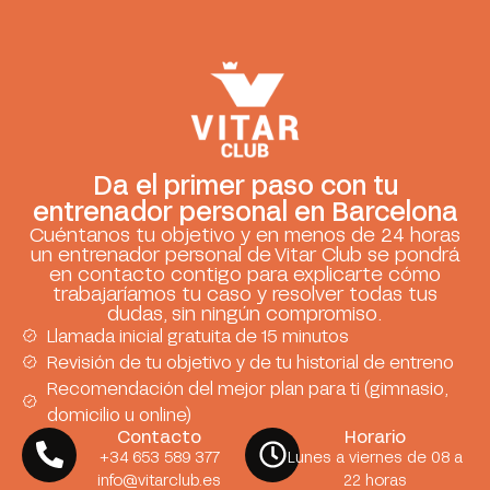
Da el primer paso con tu
entrenador personal en Barcelona
Cuéntanos tu objetivo y en menos de 24 horas
un entrenador personal de Vitar Club se pondrá
en contacto contigo para explicarte cómo
trabajaríamos tu caso y resolver todas tus
dudas, sin ningún compromiso.
Llamada inicial gratuita de 15 minutos
Revisión de tu objetivo y de tu historial de entreno
Recomendación del mejor plan para ti (gimnasio,
domicilio u online)
Contacto
Horario
+34 653 589 377
Lunes a viernes de 08 a
info@vitarclub.es
22 horas