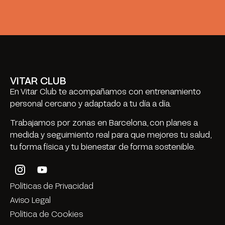
VITAR CLUB
En Vitar Club te acompañamos con entrenamiento
personal cercano y adaptado a tu día a día.
Trabajamos por zonas en Barcelona, con planes a
medida y seguimiento real para que mejores tu salud,
tu forma física y tu bienestar de forma sostenible.
Políticas de Privacidad
Aviso Legal
Política de Cookies