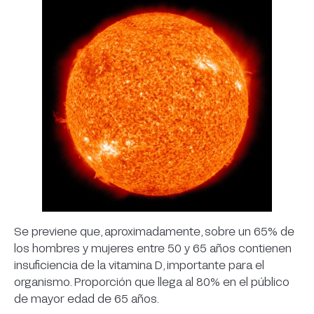
Se previene que, aproximadamente, sobre un 65% de
los hombres y mujeres entre 50 y 65 años contienen
insuficiencia de la vitamina D, importante para el
organismo. Proporción que llega al 80% en el público
de mayor edad de 65 años.