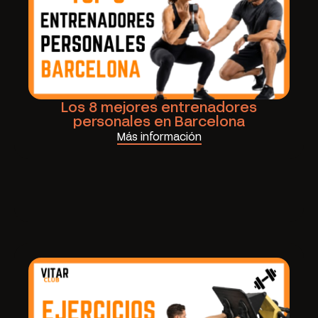
Los 8 mejores entrenadores
personales en Barcelona
Más información