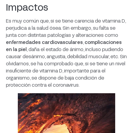
Impactos
Es muy común que, si se tiene carencia de vitamina D,
perjudica a la salud ósea. Sin embargo, su falta se
junta con distintas patologías y alteraciones como
enfermedades cardiovasculares
,
complicaciones
en la piel
, daña el estado de ánimo, incluso pudiendo
causar desánimo, angustia, debilidad muscular, etc. Sin
olvidarnos, se ha comprobado que, si se tiene un nivel
insuficiente de vitamina D, importante para el
organismo, se dispone de baja condición de
protección contra el coronavirus.