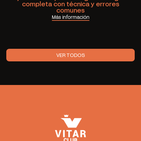
completa con técnica y errores
comunes
Más información
VER TODOS