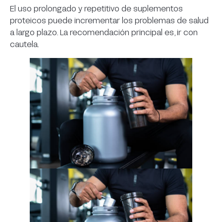
El uso prolongado y repetitivo de suplementos
proteicos puede incrementar los problemas de salud
a largo plazo. La recomendación principal es, ir con
cautela.