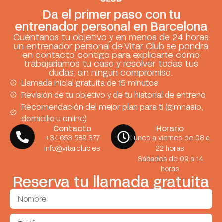
Da el primer paso con tu
entrenador personal en Barcelona
Cuéntanos tu objetivo y en menos de 24 horas
un entrenador personal de Vitar Club se pondrá
en contacto contigo para explicarte cómo
trabajaríamos tu caso y resolver todas tus
dudas, sin ningún compromiso.
Llamada inicial gratuita de 15 minutos
Revisión de tu objetivo y de tu historial de entreno
Recomendación del mejor plan para ti (gimnasio,
domicilio u online)
Contacto
Horario
+34 653 589 377
Lunes a viernes de 08 a
info@vitarclub.es
22 horas
Sábados de 09 a 14
horas
Reserva tu llamada gratuita