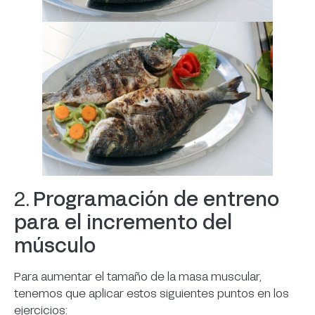
2.
Programación de entreno
para el incremento del
músculo
Para aumentar el tamaño de la masa muscular,
tenemos que aplicar estos siguientes puntos en los
ejercicios: