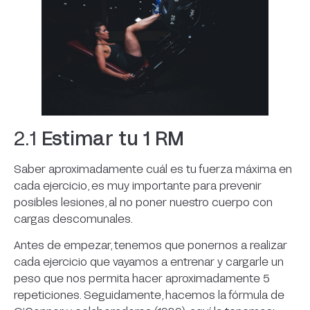
2.1
Estimar tu 1 RM
Saber aproximadamente cuál es tu fuerza máxima en
cada ejercicio, es muy importante para prevenir
posibles lesiones, al no poner nuestro cuerpo con
cargas descomunales.
Antes de empezar, tenemos que ponernos a realizar
cada ejercicio que vayamos a entrenar y cargarle un
peso que nos permita hacer aproximadamente 5
repeticiones. Seguidamente, hacemos la fórmula de