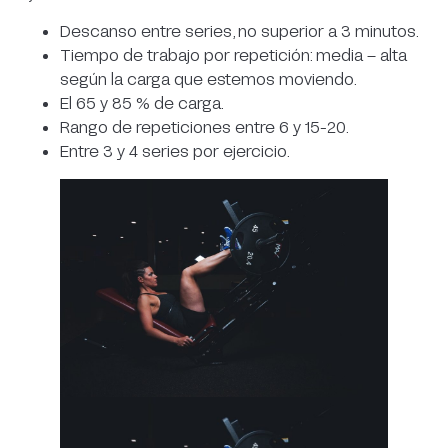
Descanso entre series, no superior a 3 minutos.
Tiempo de trabajo por repetición: media – alta
según la carga que estemos moviendo.
El 65 y 85 % de carga.
Rango de repeticiones entre 6 y 15-20.
Entre 3 y 4 series por ejercicio.