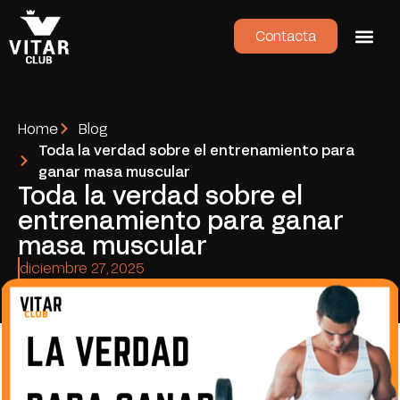
Contacta
Home
Blog
Toda la verdad sobre el entrenamiento para
ganar masa muscular
Toda la verdad sobre el
entrenamiento para ganar
masa muscular
diciembre 27, 2025