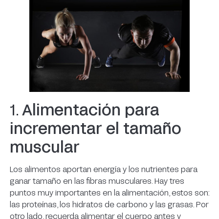
1.
Alimentación para
incrementar el tamaño
muscular
Los alimentos aportan energía y los nutrientes para
ganar tamaño en las fibras musculares. Hay tres
puntos muy importantes en la alimentación, estos son:
las proteínas, los hidratos de carbono y las grasas. Por
otro lado, recuerda alimentar el cuerpo antes y