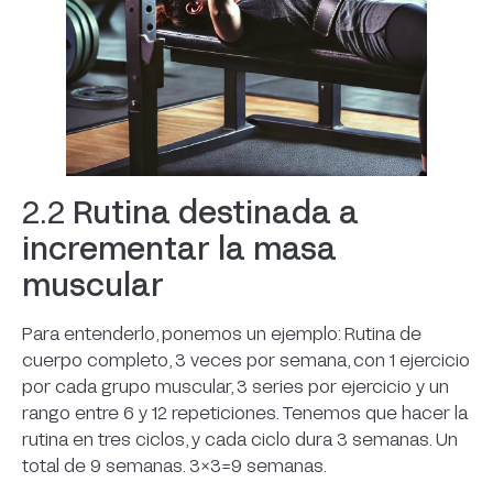
2.2
Rutina destinada a
incrementar la masa
muscular
Para entenderlo, ponemos un ejemplo: Rutina de
cuerpo completo, 3 veces por semana, con 1 ejercicio
por cada grupo muscular, 3 series por ejercicio y un
rango entre 6 y 12 repeticiones. Tenemos que hacer la
rutina en tres ciclos, y cada ciclo dura 3 semanas. Un
total de 9 semanas. 3×3=9 semanas.