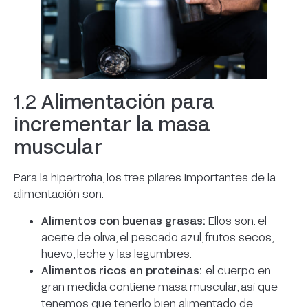
1.2
Alimentación para
incrementar la masa
muscular
Para la hipertrofia, los tres pilares importantes de la
alimentación son:
Alimentos con buenas grasas:
Ellos son: el
aceite de oliva, el pescado azul, frutos secos,
huevo, leche y las legumbres.
Alimentos ricos en proteínas:
el cuerpo en
gran medida contiene masa muscular, así que
tenemos que tenerlo bien alimentado de