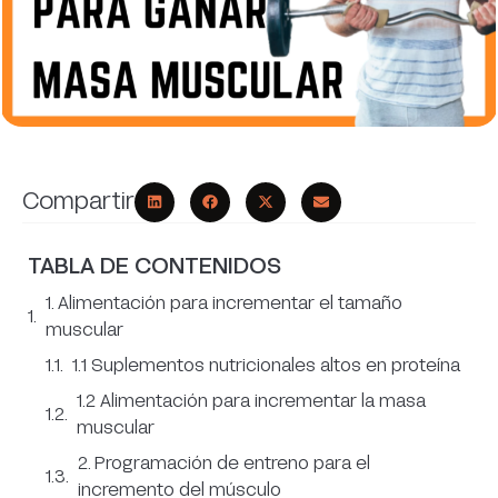
Compartir
TABLA DE CONTENIDOS
1. Alimentación para incrementar el tamaño
muscular
1.1 Suplementos nutricionales altos en proteína
1.2 Alimentación para incrementar la masa
muscular
2. Programación de entreno para el
incremento del músculo