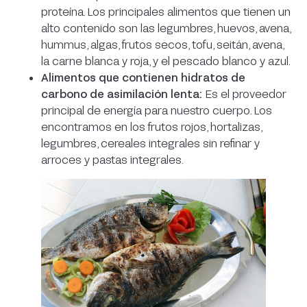
proteína. Los principales alimentos que tienen un
alto contenido son las legumbres, huevos, avena,
hummus, algas, frutos secos, tofu, seitán, avena,
la carne blanca y roja, y el pescado blanco y azul.
Alimentos que contienen hidratos de
carbono de asimilación lenta:
Es el proveedor
principal de energía para nuestro cuerpo. Los
encontramos en los frutos rojos, hortalizas,
legumbres, cereales integrales sin refinar y
arroces y pastas integrales.