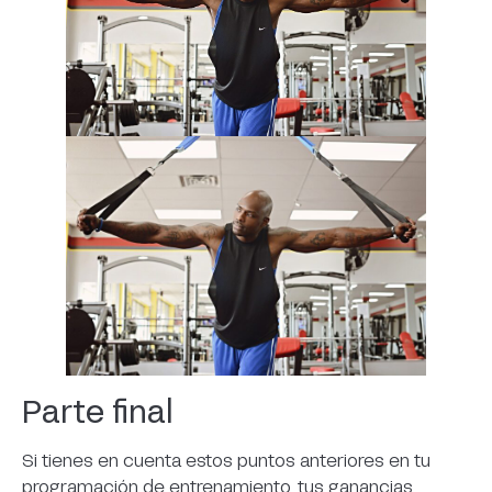
Parte final
Si tienes en cuenta estos puntos anteriores en tu
programación de entrenamiento, tus ganancias