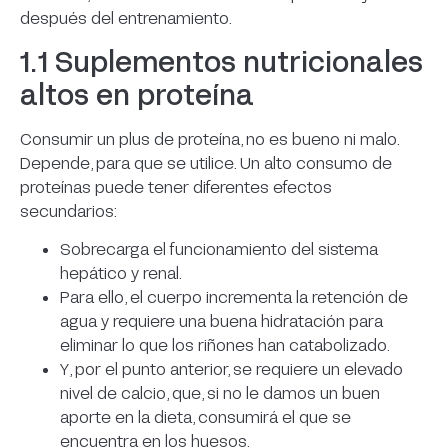
después del entrenamiento.
1.1 Suplementos nutricionales
altos en proteína
Consumir un plus de proteína, no es bueno ni malo.
Depende, para que se utilice. Un alto consumo de
proteínas puede tener diferentes efectos
secundarios:
Sobrecarga el funcionamiento del sistema
hepático y renal.
Para ello, el cuerpo incrementa la retención de
agua y requiere una buena hidratación para
eliminar lo que los riñones han catabolizado.
Y, por el punto anterior, se requiere un elevado
nivel de calcio, que, si no le damos un buen
aporte en la dieta, consumirá el que se
encuentra en los huesos.