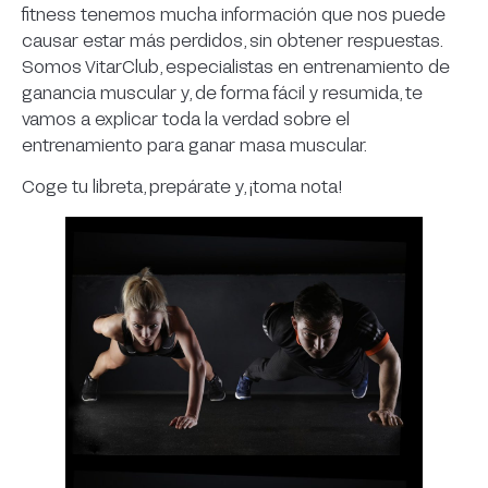
fitness tenemos mucha información que nos puede
causar estar más perdidos, sin obtener respuestas.
Somos VitarClub, especialistas en entrenamiento de
ganancia muscular y, de forma fácil y resumida, te
vamos a explicar toda la verdad sobre el
entrenamiento para ganar masa muscular.
Coge tu libreta, prepárate y, ¡toma nota!