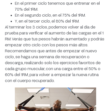
En el primer ciclo tenemos que entrenar en el
70% del 1RM.
En el segundo ciclo, en el 75% del 1RM.
Y, en el tercer ciclo, el 80% del 1RM.
Al terminar los 3 ciclos, podemos volver al día de
prueba para verificar el aumento de las cargas en el 1
RM. Verás que tus pesos habrán aumentado y podrás
empezar otro ciclo con los pesos más altos.
Recomendamos que antes de empezar el nuevo
ciclo, se haga una semana de recuperación o
descarga, realizando solo los ejercicios favoritos de
cada grupo muscular, con una carga entre el 50% o
60% del 1RM, para volver a empezar la nueva rutina
con el cuerpo recuperado.