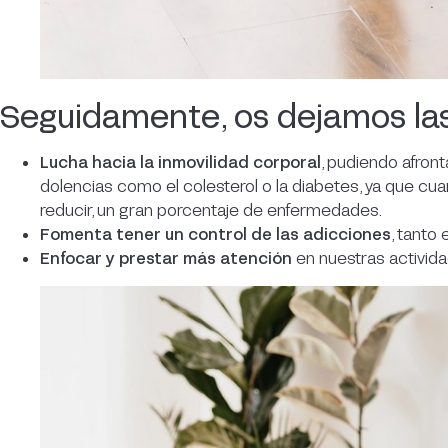
Seguidamente, os dejamos las
Lucha hacia la inmovilidad corporal
, pudiendo afront
dolencias como el colesterol o la diabetes, ya que cu
reducir, un gran porcentaje de enfermedades.
Fomenta tener un control de las adicciones
, tanto
Enfocar y prestar más atención
en nuestras activida