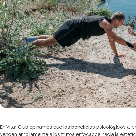
En Vitar Club opinamos que los beneficios psicológicos al pra
vencen ampliamente a los frutos enfocados hacia la estétic