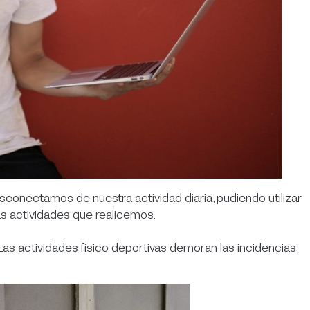
onectamos de nuestra actividad diaria, pudiendo utilizar
as actividades que realicemos.
Las actividades físico deportivas demoran las incidencias