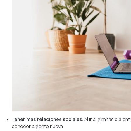
Tener más relaciones sociales.
Al ir al gimnasio a en
conocer a gente nueva.