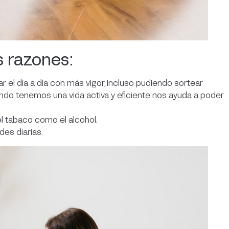
 razones:
ar el día a día con más vigor, incluso pudiendo sortear
ando tenemos una vida activa y eficiente nos ayuda a poder
 el tabaco como el alcohol.
des diarias.