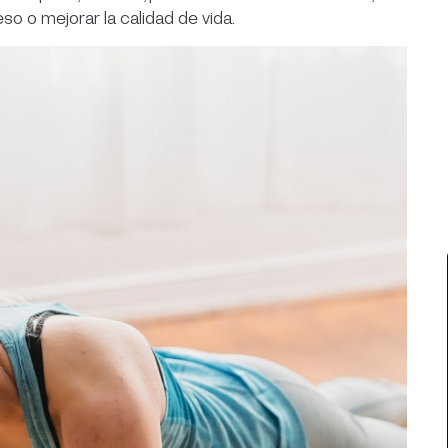
o o mejorar la calidad de vida.