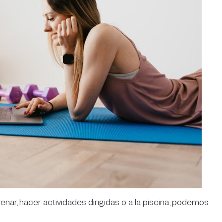
trenar, hacer actividades dirigidas o a la piscina, podemos