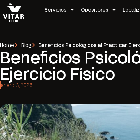
Servicios
Opositores
Locali
Home
Blog
Beneficios Psicológicos al Practicar Ejerc
Beneficios Psicoló
Ejercicio Físico
enero 3, 2026