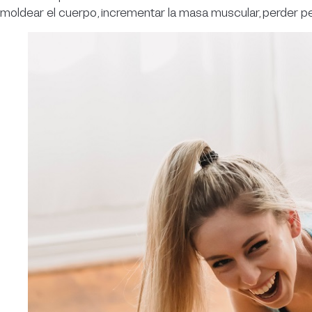
moldear el cuerpo, incrementar la masa muscular, perder pes