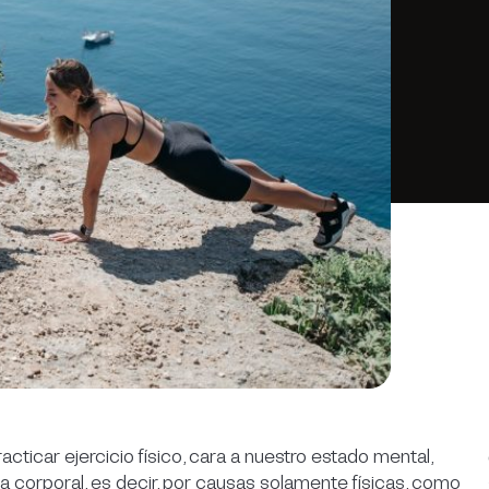
cticar ejercicio físico, cara a nuestro estado mental,
a corporal, es decir, por causas solamente físicas, como