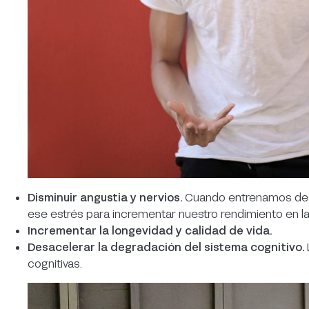
Disminuir angustia y nervios.
Cuando entrenamos desc
ese estrés para incrementar nuestro rendimiento en l
Incrementar la longevidad y calidad de vida.
Desacelerar la degradación del sistema cognitivo.
cognitivas.