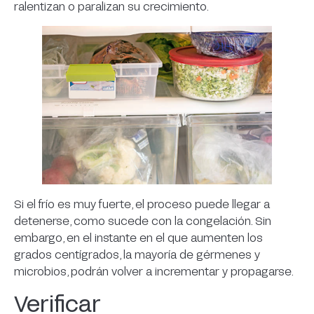
ralentizan o paralizan su crecimiento.
Si el frío es muy fuerte, el proceso puede llegar a
detenerse, como sucede con la congelación. Sin
embargo, en el instante en el que aumenten los
grados centígrados, la mayoría de gérmenes y
microbios, podrán volver a incrementar y propagarse.
Verificar