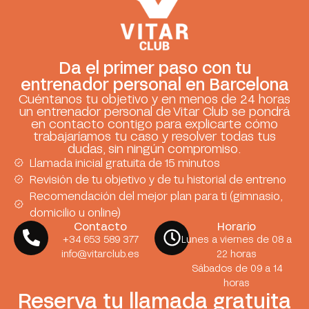
Da el primer paso con tu
entrenador personal en Barcelona
Cuéntanos tu objetivo y en menos de 24 horas
un entrenador personal de Vitar Club se pondrá
en contacto contigo para explicarte cómo
trabajaríamos tu caso y resolver todas tus
dudas, sin ningún compromiso.
Llamada inicial gratuita de 15 minutos
Revisión de tu objetivo y de tu historial de entreno
Recomendación del mejor plan para ti (gimnasio,
domicilio u online)
Contacto
Horario
+34 653 589 377
Lunes a viernes de 08 a
info@vitarclub.es
22 horas
Sábados de 09 a 14
horas
Reserva tu llamada gratuita