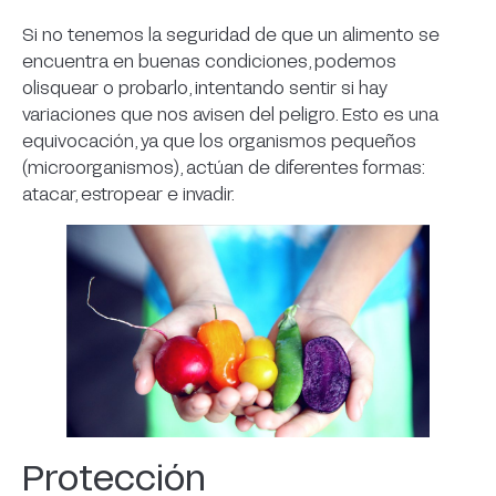
Si no tenemos la seguridad de que un alimento se
encuentra en buenas condiciones, podemos
olisquear o probarlo, intentando sentir si hay
variaciones que nos avisen del peligro. Esto es una
equivocación, ya que los organismos pequeños
(microorganismos), actúan de diferentes formas:
atacar, estropear e invadir.
Protección