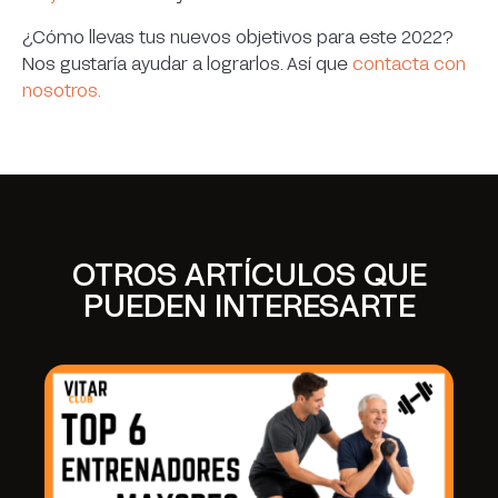
¿Cómo llevas tus nuevos objetivos para este 2022?
Nos gustaría ayudar a lograrlos. Así que
contacta con
nosotros.
OTROS ARTÍCULOS QUE
PUEDEN INTERESARTE