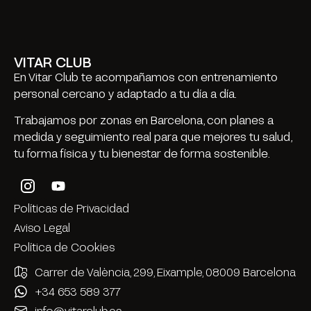
VITAR CLUB
En Vitar Club te acompañamos con entrenamiento
personal cercano y adaptado a tu día a día.
Trabajamos por zonas en Barcelona, con planes a
medida y seguimiento real para que mejores tu salud,
tu forma física y tu bienestar de forma sostenible.
Políticas de Privacidad
Aviso Legal
Política de Cookies
Carrer de València, 299, Eixample, 08009 Barcelona
+34 653 589 377
info@vitarclub.es