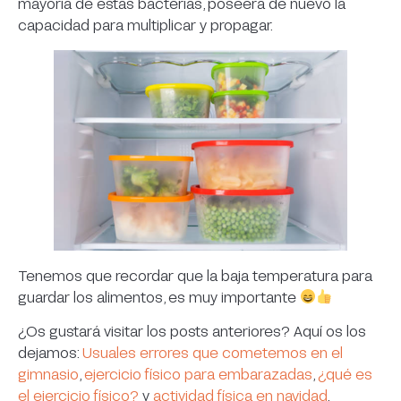
mayoría de estas bacterias, poseerá de nuevo la
capacidad para multiplicar y propagar.
Tenemos que recordar que la baja temperatura para
guardar los alimentos, es muy importante
¿Os gustará visitar los posts anteriores? Aquí os los
dejamos:
Usuales errores que cometemos en el
gimnasio
,
ejercicio físico para embarazadas
,
¿qué es
el ejercicio físico?
y
actividad física en navidad
.