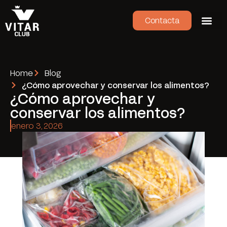
Contacta
Home
Blog
¿Cómo aprovechar y conservar los alimentos?
¿Cómo aprovechar y
conservar los alimentos?
enero 3, 2026