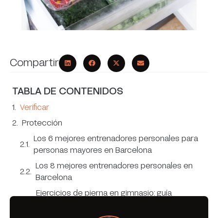
Compartir
TABLA DE CONTENIDOS
Verificar
Protección
Los 6 mejores entrenadores personales para
personas mayores en Barcelona
Los 8 mejores entrenadores personales en
Barcelona
Ejercicios de pierna en gimnasio: guía
completa con técnica y errores comunes