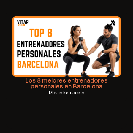
Los 8 mejores entrenadores
personales en Barcelona
Más información