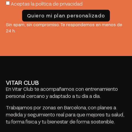
Aceptas la política de privacidad
Quiero mi plan personalizado
Sin spam, sin compromiso. Te respondemos en menos de
24 h.
VITAR CLUB
En Vitar Club te acompañamos con entrenamiento
personal cercano y adaptado a tu día a día.
Trabajamos por zonas en Barcelona, con planes a
medida y seguimiento real para que mejores tu salud,
tu forma física y tu bienestar de forma sostenible.