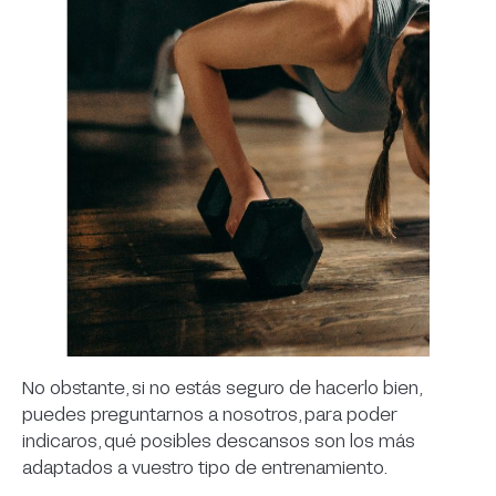
No obstante, si no estás seguro de hacerlo bien,
puedes preguntarnos a nosotros, para poder
indicaros, qué posibles descansos son los más
adaptados a vuestro tipo de entrenamiento.