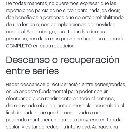
De todas maneras, no queremos expresar que las
repeticiones parciales no sirven para nada, es decir,
dan beneficios a personas que se están rehabilitando
de una lesión o, con complicaciones de movilidad
corporal. Sin embargo, para todas las demás
personas, nos daría más provecho hacer un recorrido
COMPLETO en cada repetición.
Descanso o recuperación
entre series
Hacer descansos o recuperación entre series/rondas,
es un aspecto fundamental para poder seguir
efectuando buen rendimiento en todo el entreno,
disminuyendo el ácido láctico muscular acumulado al
final de cada serie que hemos llevado a cabo,
pudiendo mantener un correcto progreso en toda la
sesión y evitando reducir la intensidad. Aunque una