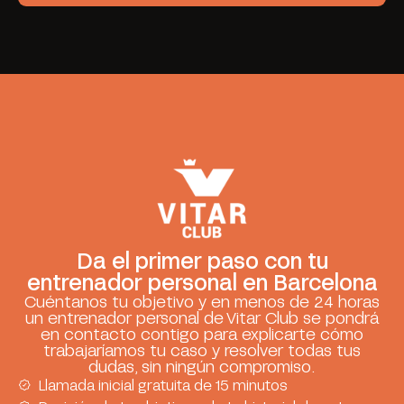
Da el primer paso con tu
entrenador personal en Barcelona
Cuéntanos tu objetivo y en menos de 24 horas
un entrenador personal de Vitar Club se pondrá
en contacto contigo para explicarte cómo
trabajaríamos tu caso y resolver todas tus
dudas, sin ningún compromiso.
Llamada inicial gratuita de 15 minutos