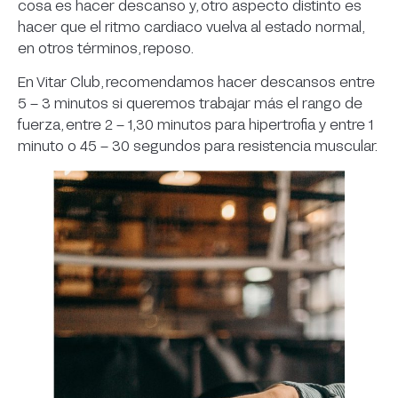
cosa es hacer descanso y, otro aspecto distinto es
hacer que el ritmo cardiaco vuelva al estado normal,
en otros términos, reposo.
En Vitar Club, recomendamos hacer descansos entre
5 – 3 minutos si queremos trabajar más el rango de
fuerza, entre 2 – 1,30 minutos para hipertrofia y entre 1
minuto o 45 – 30 segundos para resistencia muscular.