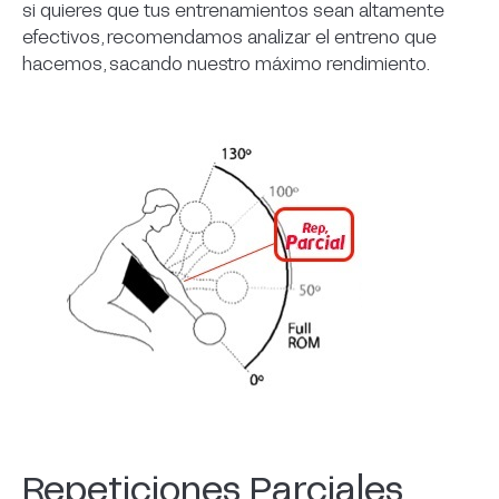
si quieres que tus entrenamientos sean altamente
efectivos, recomendamos analizar el entreno que
hacemos, sacando nuestro máximo rendimiento.
Repeticiones Parciales