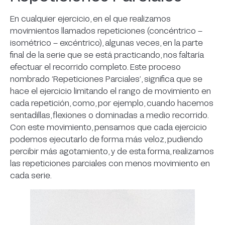
En cualquier ejercicio, en el que realizamos
movimientos llamados repeticiones (concéntrico –
isométrico – excéntrico), algunas veces, en la parte
final de la serie que se está practicando, nos faltaría
efectuar el recorrido completo. Este proceso
nombrado ‘Repeticiones Parciales’, significa que se
hace el ejercicio limitando el rango de movimiento en
cada repetición, como, por ejemplo, cuando hacemos
sentadillas, flexiones o dominadas a medio recorrido.
Con este movimiento, pensamos que cada ejercicio
podemos ejecutarlo de forma más veloz, pudiendo
percibir más agotamiento, y de esta forma, realizamos
las repeticiones parciales con menos movimiento en
cada serie.