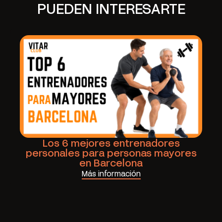
PUEDEN INTERESARTE
Los 6 mejores entrenadores
personales para personas mayores
en Barcelona
Más información