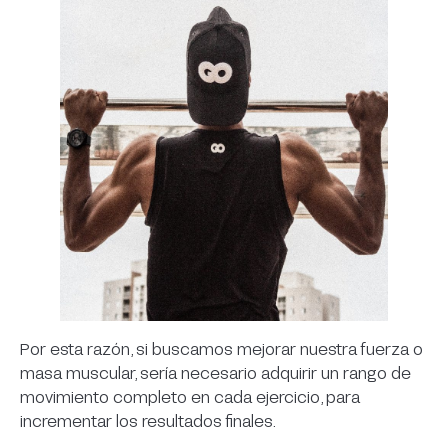
Por esta razón, si buscamos mejorar nuestra fuerza o
masa muscular, sería necesario adquirir un rango de
movimiento completo en cada ejercicio, para
incrementar los resultados finales.