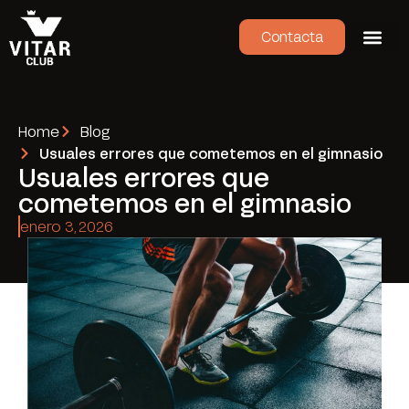
Contacta
Home
Blog
Usuales errores que cometemos en el gimnasio
Usuales errores que
cometemos en el gimnasio
enero 3, 2026