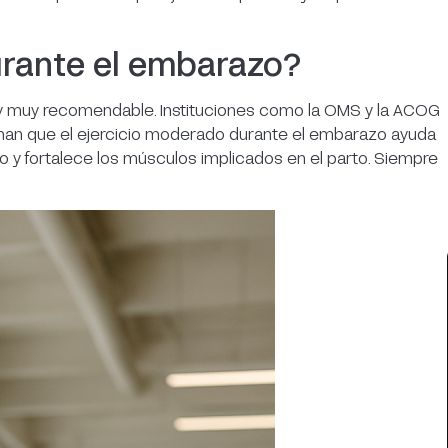
urante el embarazo?
 y muy recomendable. Instituciones como la OMS y la ACOG
rman que el ejercicio moderado durante el embarazo ayuda
ño y fortalece los músculos implicados en el parto. Siempre