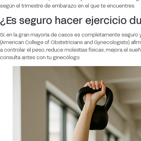
según el trimestre de embarazo en el que te encuentres.
¿Es seguro hacer ejercicio d
Sí, en la gran mayoría de casos es completamente seguro
(American College of Obstetricians and Gynecologists) afi
a controlar el peso, reduce molestias físicas, mejora el sue
consulta antes con tu ginecólogo.