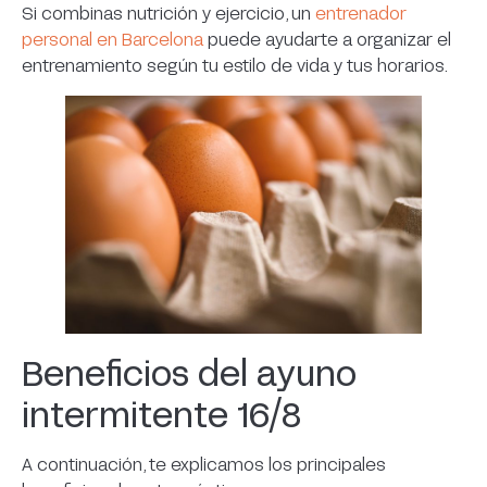
Si combinas nutrición y ejercicio, un
entrenador
personal en Barcelona
puede ayudarte a organizar el
entrenamiento según tu estilo de vida y tus horarios.
Beneficios del ayuno
intermitente 16/8
A continuación, te explicamos los principales