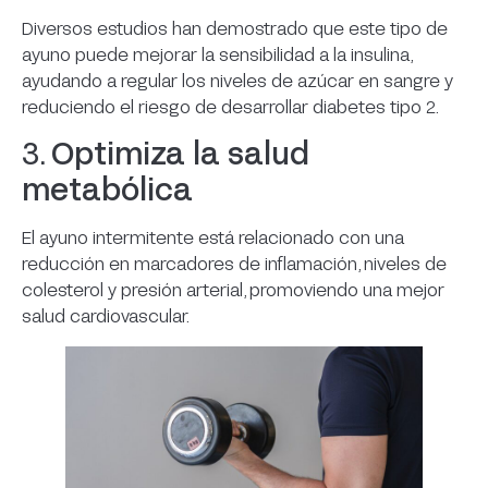
Diversos estudios han demostrado que este tipo de
ayuno puede mejorar la sensibilidad a la insulina,
ayudando a regular los niveles de azúcar en sangre y
reduciendo el riesgo de desarrollar diabetes tipo 2.
3.
Optimiza la salud
metabólica
El ayuno intermitente está relacionado con una
reducción en marcadores de inflamación, niveles de
colesterol y presión arterial, promoviendo una mejor
salud cardiovascular.