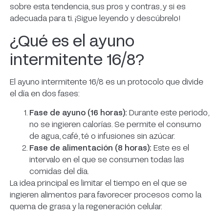
sobre esta tendencia, sus pros y contras, y si es
completa con técnica y errores comunes
adecuada para ti. ¡Sigue leyendo y descúbrelo!
¿Qué es el ayuno
intermitente 16/8?
El ayuno intermitente 16/8 es un protocolo que divide
el día en dos fases:
Fase de ayuno (16 horas):
Durante este periodo,
no se ingieren calorías. Se permite el consumo
de agua, café, té o infusiones sin azúcar.
Fase de alimentación (8 horas):
Este es el
intervalo en el que se consumen todas las
comidas del día.
La idea principal es limitar el tiempo en el que se
ingieren alimentos para favorecer procesos como la
quema de grasa y la regeneración celular.