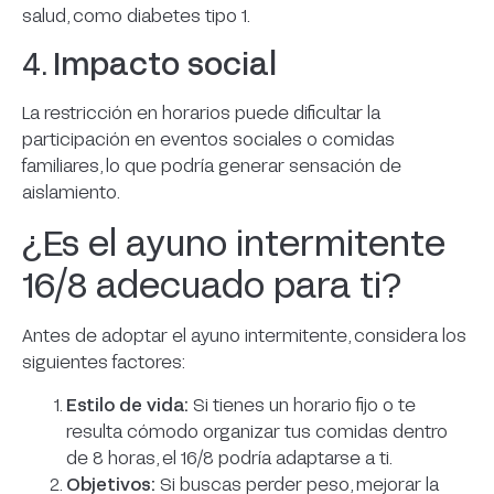
salud, como diabetes tipo 1.
4.
Impacto social
La restricción en horarios puede dificultar la
participación en eventos sociales o comidas
familiares, lo que podría generar sensación de
aislamiento.
¿Es el ayuno intermitente
16/8 adecuado para ti?
Antes de adoptar el ayuno intermitente, considera los
siguientes factores:
Estilo de vida:
Si tienes un horario fijo o te
resulta cómodo organizar tus comidas dentro
de 8 horas, el 16/8 podría adaptarse a ti.
Objetivos:
Si buscas perder peso, mejorar la