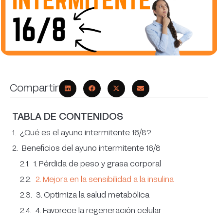
Compartir
TABLA DE CONTENIDOS
¿Qué es el ayuno intermitente 16/8?
Beneficios del ayuno intermitente 16/8
1. Pérdida de peso y grasa corporal
2. Mejora en la sensibilidad a la insulina
3. Optimiza la salud metabólica
4. Favorece la regeneración celular