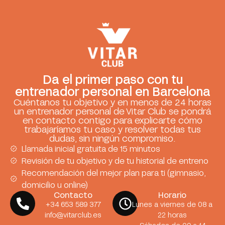
Da el primer paso con tu
entrenador personal en Barcelona
Cuéntanos tu objetivo y en menos de 24 horas
un entrenador personal de Vitar Club se pondrá
en contacto contigo para explicarte cómo
trabajaríamos tu caso y resolver todas tus
dudas, sin ningún compromiso.
Llamada inicial gratuita de 15 minutos
Revisión de tu objetivo y de tu historial de entreno
Recomendación del mejor plan para ti (gimnasio,
domicilio u online)
Contacto
Horario
+34 653 589 377
Lunes a viernes de 08 a
info@vitarclub.es
22 horas