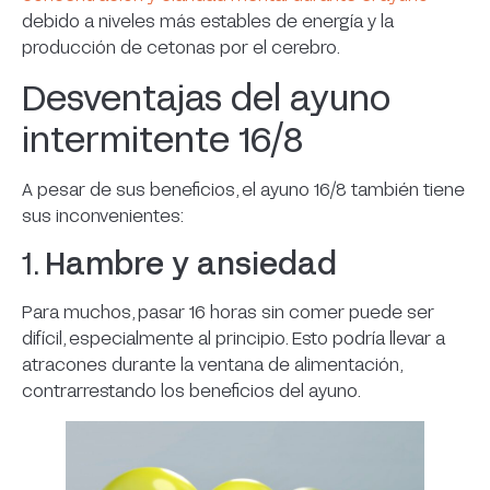
debido a niveles más estables de energía y la
producción de cetonas por el cerebro.
Desventajas del ayuno
intermitente 16/8
A pesar de sus beneficios, el ayuno 16/8 también tiene
sus inconvenientes:
1.
Hambre y ansiedad
Para muchos, pasar 16 horas sin comer puede ser
difícil, especialmente al principio. Esto podría llevar a
atracones durante la ventana de alimentación,
contrarrestando los beneficios del ayuno.