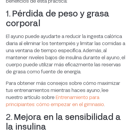
beneficios de esta práctica:
1.
Pérdida de peso y grasa
corporal
El ayuno puede ayudarte a reducir la ingesta calórica
diaria al eliminar los tentempiés y limitar las comidas a
una ventana de tiempo específica. Además, al
mantener niveles bajos de insulina durante el ayuno, el
cuerpo puede utilizar más eficazmente las reservas
de grasa como fuente de energía.
Para obtener más consejos sobre cómo maximizar
tus entrenamientos mientras haces ayuno, lee
nuestro artículo sobre
Entrenamiento para
principiantes: cómo empezar en el gimnasio
.
2.
Mejora en la sensibilidad a
la insulina