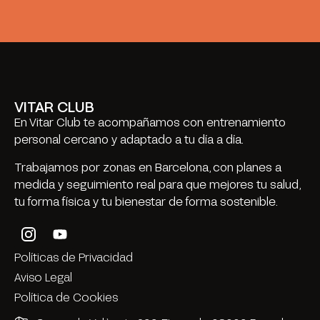
VITAR CLUB
En Vitar Club te acompañamos con entrenamiento
personal cercano y adaptado a tu día a día.
Trabajamos por zonas en Barcelona, con planes a
medida y seguimiento real para que mejores tu salud,
tu forma física y tu bienestar de forma sostenible.
Políticas de Privacidad
Aviso Legal
Política de Cookies