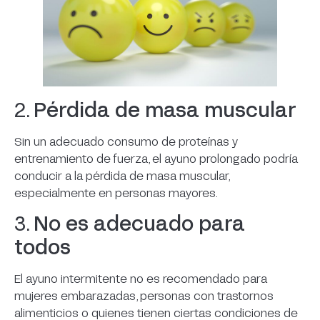
2.
Pérdida de masa muscular
Sin un adecuado consumo de proteínas y
entrenamiento de fuerza, el ayuno prolongado podría
conducir a la pérdida de masa muscular,
especialmente en personas mayores.
3.
No es adecuado para
todos
El ayuno intermitente no es recomendado para
mujeres embarazadas, personas con trastornos
alimenticios o quienes tienen ciertas condiciones de