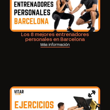
Los 8 mejores entrenadores
personales en Barcelona
Más información