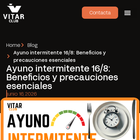
Contacta
Home
Blog
Ayuno intermitente 16/8: Beneficios y
precauciones esenciales
Ayuno intermitente 16/8:
Beneficios y precauciones
esenciales
junio 16, 2026