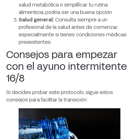
salud metabólica o simplificar tu rutina
alimenticia, podría ser una buena opción.
Salud general:
Consulta siempre a un
profesional de la salud antes de comenzar,
especialmente si tienes condiciones médicas
preexistentes.
Consejos para empezar
con el ayuno intermitente
16/8
Si decides probar este protocolo, sigue estos
consejos para facilitar la transición: