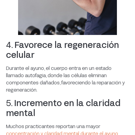
4.
Favorece la regeneración
celular
Durante el ayuno, el cuerpo entra en un estado
llamado autofagia, donde las células eliminan
componentes dañados, favoreciendo la reparación y
regeneración.
5.
Incremento en la claridad
mental
Muchos practicantes reportan una mayor
concentración y claridad mental durante el ayuno