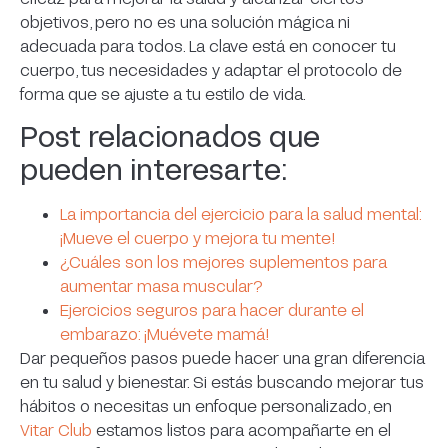
objetivos, pero no es una solución mágica ni
adecuada para todos. La clave está en conocer tu
cuerpo, tus necesidades y adaptar el protocolo de
forma que se ajuste a tu estilo de vida.
Post relacionados que
pueden interesarte:
La importancia del ejercicio para la salud mental:
¡Mueve el cuerpo y mejora tu mente!
¿Cuáles son los mejores suplementos para
aumentar masa muscular?
Ejercicios seguros para hacer durante el
embarazo: ¡Muévete mamá!
Dar pequeños pasos puede hacer una gran diferencia
en tu salud y bienestar. Si estás buscando mejorar tus
hábitos o necesitas un enfoque personalizado, en
Vitar Club
estamos listos para acompañarte en el