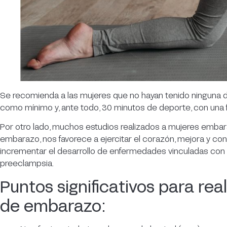
Se recomienda a las mujeres que no hayan tenido ninguna d
como mínimo y, ante todo, 30 minutos de deporte, con una f
Por otro lado, muchos estudios realizados a mujeres embara
embarazo, nos favorece a ejercitar el corazón, mejora y cont
incrementar el desarrollo de enfermedades vinculadas con 
preeclampsia.
Puntos significativos para real
de embarazo: