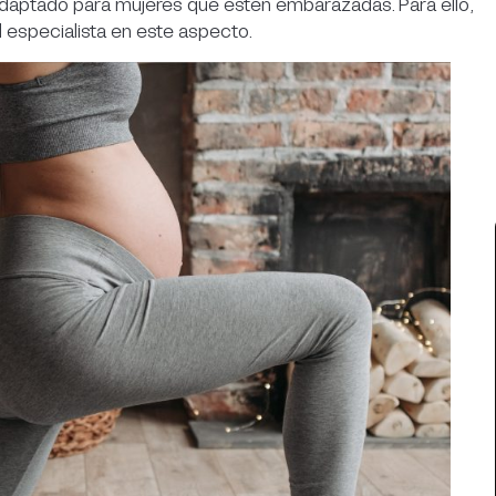
adaptado para mujeres que estén embarazadas. Para ello,
 especialista en este aspecto.