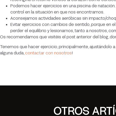
Podemos hacer ejercicios en una piscina de natación. 
control en la situación en que nos encontramos.
Aconsejamos actividades aeróbicas sin impacto/choq
Evitar ejercicios con cambios de sentido, porque en el
perder el equilibrio y lesionarnos, tanto a nosotros, com
Os recomendamos que visitéis el post anterior del blog, 
Tenemos que hacer ejercicio, principalmente, ajustándolo a
alguna duda,
contactar con nosotros
!
OTROS ART