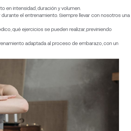
nto en intensidad, duración y volumen.
 durante el entrenamiento. Siempre llevar con nosotros una
co, qué ejercicios se pueden realizar, previniendo
ntrenamiento adaptada al proceso de embarazo, con un