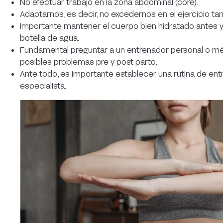
No efectuar trabajo en la zona abdominal (core).
Adaptarnos, es decir, no excedernos en el ejercicio ta
Importante mantener el cuerpo bien hidratado antes y
botella de agua.
Fundamental preguntar a un entrenador personal o médi
posibles problemas pre y post parto.
Ante todo, es importante establecer una rutina de e
especialista.