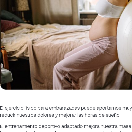
El ejercicio físico para embarazadas puede aportarnos muy
reducir nuestros dolores y mejorar las horas de sueño.
El entrenamiento deportivo adaptado mejora nuestra masa m