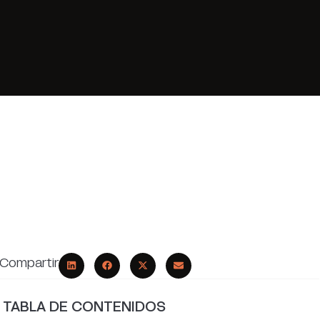
Compartir
TABLA DE CONTENIDOS