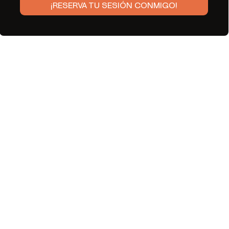
¡RESERVA TU SESIÓN CONMIGO!