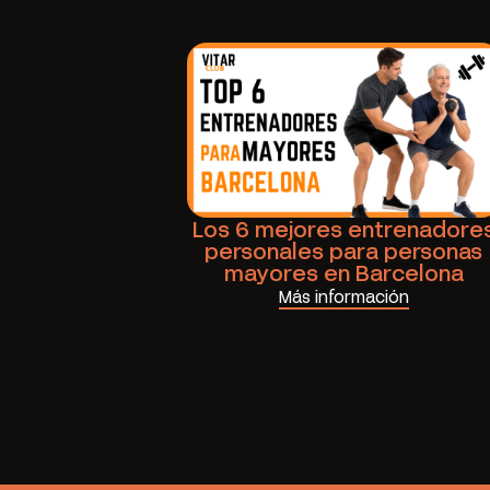
Los 6 mejores entrenadore
personales para personas
mayores en Barcelona
Más información