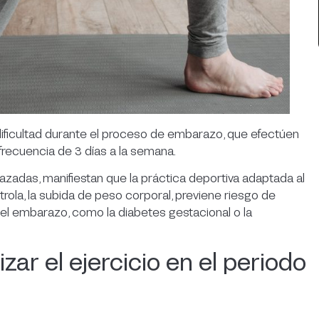
ificultad durante el proceso de embarazo, que efectúen
recuencia de 3 días a la semana.
zadas, manifiestan que la práctica deportiva adaptada al
rola, la subida de peso corporal, previene riesgo de
el embarazo, como la diabetes gestacional o la
izar el ejercicio en el periodo