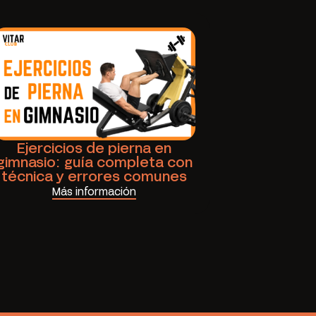
Ejercicios de pierna en
gimnasio: guía completa con
técnica y errores comunes
Más información