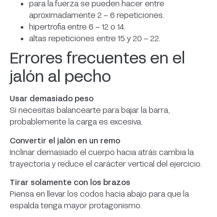
para la fuerza se pueden hacer entre
aproximadamente 2 – 6 repeticiones.
hipertrofia entre 6 – 12 o 14.
altas repeticiones entre 15 y 20 – 22.
Errores frecuentes en el
jalón al pecho
Usar demasiado peso
Si necesitas balancearte para bajar la barra,
probablemente la carga es excesiva.
Convertir el jalón en un remo
Inclinar demasiado el cuerpo hacia atrás cambia la
trayectoria y reduce el carácter vertical del ejercicio.
Tirar solamente con los brazos
Piensa en llevar los codos hacia abajo para que la
espalda tenga mayor protagonismo.