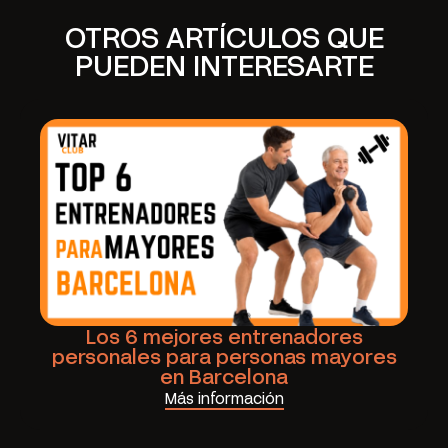
OTROS ARTÍCULOS QUE
PUEDEN INTERESARTE
Los 6 mejores entrenadores
personales para personas mayores
en Barcelona
Más información