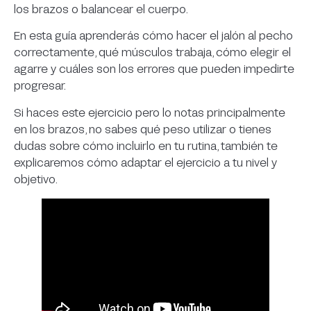
los brazos o balancear el cuerpo.
En esta guía aprenderás cómo hacer el jalón al pecho
correctamente, qué músculos trabaja, cómo elegir el
agarre y cuáles son los errores que pueden impedirte
progresar.
Si haces este ejercicio pero lo notas principalmente
en los brazos, no sabes qué peso utilizar o tienes
dudas sobre cómo incluirlo en tu rutina, también te
explicaremos cómo adaptar el ejercicio a tu nivel y
objetivo.