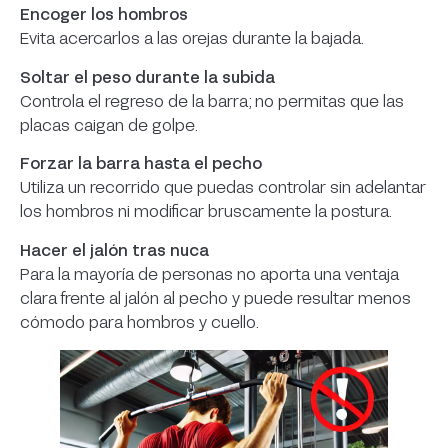
Encoger los hombros
Evita acercarlos a las orejas durante la bajada.
Soltar el peso durante la subida
Controla el regreso de la barra; no permitas que las
placas caigan de golpe.
Forzar la barra hasta el pecho
Utiliza un recorrido que puedas controlar sin adelantar
los hombros ni modificar bruscamente la postura.
Hacer el jalón tras nuca
Para la mayoría de personas no aporta una ventaja
clara frente al jalón al pecho y puede resultar menos
cómodo para hombros y cuello.