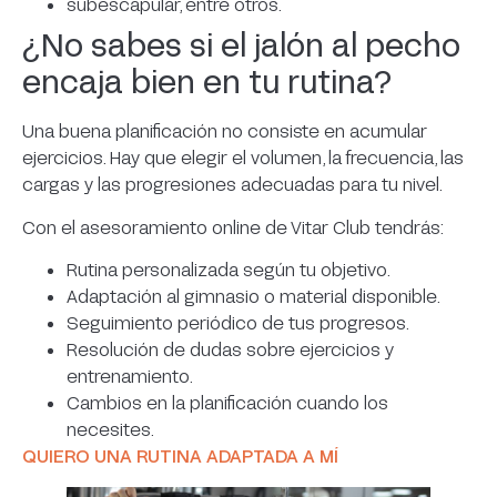
subescapular, entre otros.
¿No sabes si el jalón al pecho
encaja bien en tu rutina?
Una buena planificación no consiste en acumular
ejercicios. Hay que elegir el volumen, la frecuencia, las
cargas y las progresiones adecuadas para tu nivel.
Con el asesoramiento online de Vitar Club tendrás:
Rutina personalizada según tu objetivo.
Adaptación al gimnasio o material disponible.
Seguimiento periódico de tus progresos.
Resolución de dudas sobre ejercicios y
entrenamiento.
Cambios en la planificación cuando los
necesites.
QUIERO UNA RUTINA ADAPTADA A MÍ