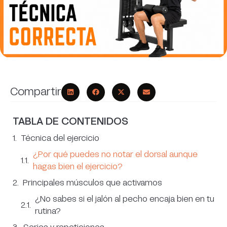
Compartir
TABLA DE CONTENIDOS
Técnica del ejercicio
¿Por qué puedes no notar el dorsal aunque
hagas bien el ejercicio?
Principales músculos que activamos
¿No sabes si el jalón al pecho encaja bien en tu
rutina?
Series y repeticiones