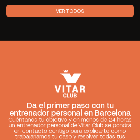
VER TODOS
Da el primer paso con tu
entrenador personal en Barcelona
Cuéntanos tu objetivo y en menos de 24 horas
un entrenador personal de Vitar Club se pondrá
en contacto contigo para explicarte cómo
trabajaríamos tu caso y resolver todas tus