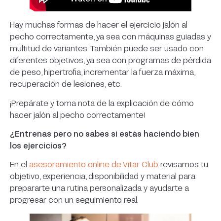
Hay muchas formas de hacer el ejercicio jalón al
pecho correctamente, ya sea con máquinas guiadas y
multitud de variantes. También puede ser usado con
diferentes objetivos, ya sea con programas de pérdida
de peso, hipertrofia, incrementar la fuerza máxima,
recuperación de lesiones, etc.
¡Prepárate y toma nota de la explicación de cómo
hacer jalón al pecho correctamente!
¿Entrenas pero no sabes si estás haciendo bien
los ejercicios?
En el
asesoramiento online de Vitar Club
revisamos tu
objetivo, experiencia, disponibilidad y material para
prepararte una rutina personalizada y ayudarte a
progresar con un seguimiento real.