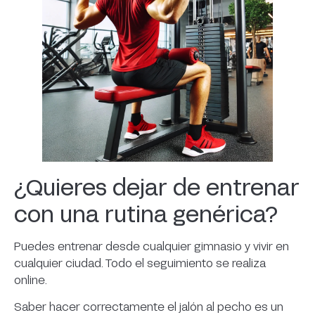
¿Quieres dejar de entrenar
con una rutina genérica?
Puedes entrenar desde cualquier gimnasio y vivir en
cualquier ciudad. Todo el seguimiento se realiza
online.
Saber hacer correctamente el jalón al pecho es un