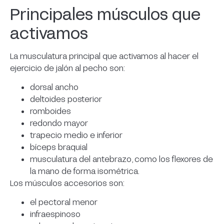
Principales músculos que
activamos
La musculatura principal que activamos al hacer el
ejercicio de jalón al pecho son:
dorsal ancho
deltoides posterior
romboides
redondo mayor
trapecio medio e inferior
bíceps braquial
musculatura del antebrazo, como los flexores de
la mano de forma isométrica.
Los músculos accesorios son:
el pectoral menor
infraespinoso