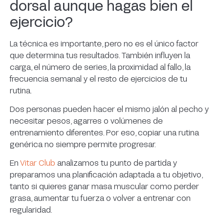
dorsal aunque hagas bien el
ejercicio?
La técnica es importante, pero no es el único factor
que determina tus resultados. También influyen la
carga, el número de series, la proximidad al fallo, la
frecuencia semanal y el resto de ejercicios de tu
rutina.
Dos personas pueden hacer el mismo jalón al pecho y
necesitar pesos, agarres o volúmenes de
entrenamiento diferentes. Por eso, copiar una rutina
genérica no siempre permite progresar.
En
Vitar Club
analizamos tu punto de partida y
preparamos una planificación adaptada a tu objetivo,
tanto si quieres ganar masa muscular como perder
grasa, aumentar tu fuerza o volver a entrenar con
regularidad.