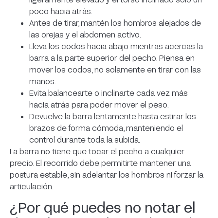
poco hacia atrás.
Antes de tirar, mantén los hombros alejados de
las orejas y el abdomen activo.
Lleva los codos hacia abajo mientras acercas la
barra a la parte superior del pecho. Piensa en
mover los codos, no solamente en tirar con las
manos.
Evita balancearte o inclinarte cada vez más
hacia atrás para poder mover el peso.
Devuelve la barra lentamente hasta estirar los
brazos de forma cómoda, manteniendo el
control durante toda la subida.
La barra no tiene que tocar el pecho a cualquier
precio. El recorrido debe permitirte mantener una
postura estable, sin adelantar los hombros ni forzar la
articulación.
¿Por qué puedes no notar el