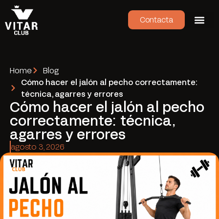
Contacta
Home
Blog
Cómo hacer el jalón al pecho correctamente:
técnica, agarres y errores
Cómo hacer el jalón al pecho
correctamente: técnica,
agarres y errores
agosto 3, 2026